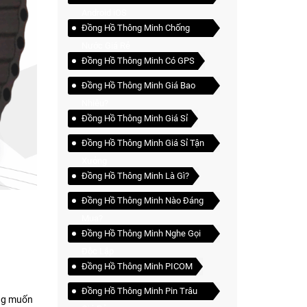
Android iOS
Đồng Hồ Thông Minh Chống
Nước Giá Rẻ
Đồng Hồ Thông Minh Có GPS
Đồng Hồ Thông Minh Giá Bao
Nhiêu?
Đồng Hồ Thông Minh Giá Sỉ
Đồng Hồ Thông Minh Giá Sỉ Tận
Xưởng
Đồng Hồ Thông Minh Là Gì?
Đồng Hồ Thông Minh Nào Đáng
Mua?
Đồng Hồ Thông Minh Nghe Gọi
Độc Lập
Đồng Hồ Thông Minh PICOM
Đồng Hồ Thông Minh Pin Trâu
ũng muốn