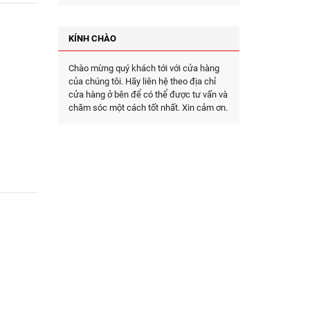
KÍNH CHÀO
Chào mừng quý khách tới với cửa hàng
của chúng tôi. Hãy liên hệ theo địa chỉ
cửa hàng ở bên để có thể được tư vấn và
chăm sóc một cách tốt nhất. Xin cảm ơn.