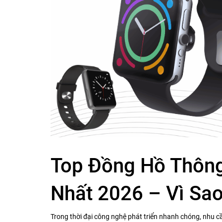
Top Đồng Hồ Thông
Nhất 2026 – Vì Sa
Trong thời đại công nghệ phát triển nhanh chóng, nhu 